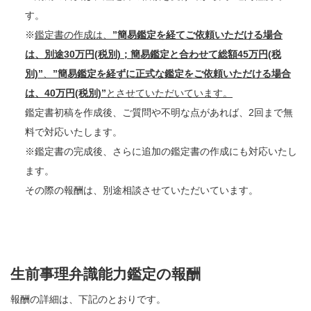
す。
※
鑑定書の作成は、
”簡易鑑定を経てご依頼いただける場合
は、別途30万円(税別)；簡易鑑定と合わせて総額45万円(税
別)”
、
”簡易鑑定を経ずに正式な鑑定をご依頼いただける場合
は、40万円(税別)”
とさせていただいています。
鑑定書初稿を作成後、ご質問や不明な点があれば、2回まで無
料で対応いたします。
※鑑定書の完成後、さらに追加の鑑定書の作成にも対応いたし
ます。
その際の報酬は、別途相談させていただいています。
生前事理弁識能力鑑定の報酬
報酬の詳細は、下記のとおりです。