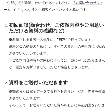
ご心配な点や確認したい点がありましたら、
「
お問い合わせフォ
ーム」
からなんなりとご相談くださいますと幸いです。
初回面談(顔合わせ、ご依頼内容やご用意い
ただける資料の確認など)
※希望される弁護士の先生に、
”無料”
で行っています。
信頼関係の構築のためにも、すべての弁護士の先生方にお勧め
させていただいています。
※ご依頼内容や資料の内容によっては、誠に申し訳ありません
が、鑑定をお断りさせていただく場合もございます。
資料をご送付いただきます
※郵送または電子データで資料をお送りいただき、内容を確認
させていただきます。
そのうえで、お送りいただいた資料をもとに事前調査を行いま