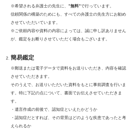
※希望される弁護士の先生に、
”無料”
で行っています。
信頼関係の構築のためにも、すべての弁護士の先生方にお勧め
させていただいています。
※ご依頼内容や資料の内容によっては、誠に申し訳ありません
が、鑑定をお断りさせていただく場合もございます。
簡易鑑定
※郵送または電子データで資料をお送りいただき、内容を確認
させていただきます。
そのうえで、お送りいただいた資料をもとに事前調査を行いま
す。特に下記の点について、書面でお伝えさせていただきま
す。
・遺言作成の前後で、認知症といえたかどうか
・認知症だとすれば、その背景はどのような疾患であったと考
えられるか