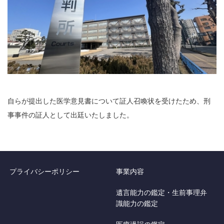
自らが提出した医学意見書について証人召喚状を受けたため、刑
事事件の証人として出廷いたしました。
プライバシーポリシー
事業内容
遺言能力の鑑定・生前事理弁
識能力の鑑定