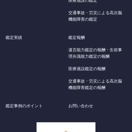
医療過誤の鑑定
交通事故・労災による高次脳
機能障害の鑑定
鑑定実績
鑑定報酬
遺言能力鑑定の報酬・生前事
理弁識能力鑑定の報酬
医療過誤鑑定の報酬
交通事故・労災による高次脳
機能障害鑑定の報酬
鑑定事例のポイント
お問い合わせ