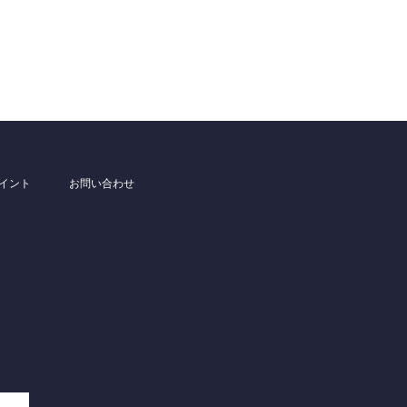
イント
お問い合わせ