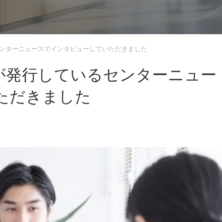
ンターニュースでインタビューしていただきました
が発行しているセンターニュー
ただきました