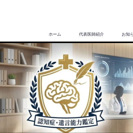
ホーム
代表医師紹介
お知