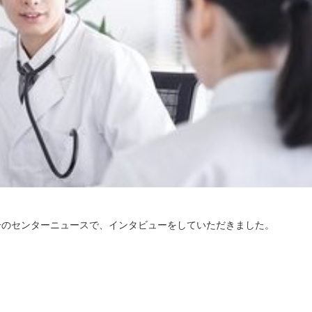
号のセンターニュースで、インタビューをしていただきました。