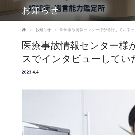
お知らせ
ホーム
お知らせ
医療事故情報センター様が発行しているセ
医療事故情報センター様
スでインタビューしてい
2023.4.4