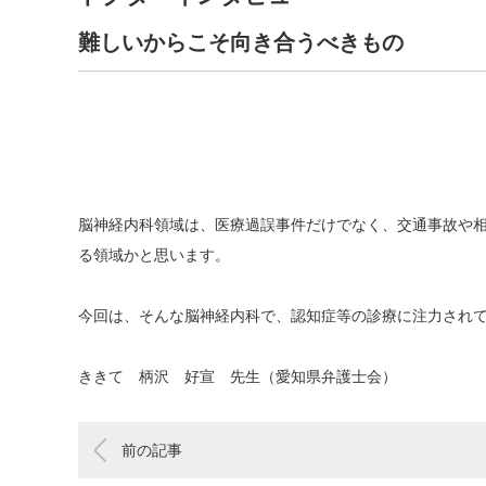
難しいからこそ向き合うべきもの
脳神経内科領域は、医療過誤事件だけでなく、交通事故や
る領域かと思います。
今回は、そんな脳神経内科で、認知症等の診療に注力され
ききて 柄沢 好宣 先生（愛知県弁護士会）
前の記事